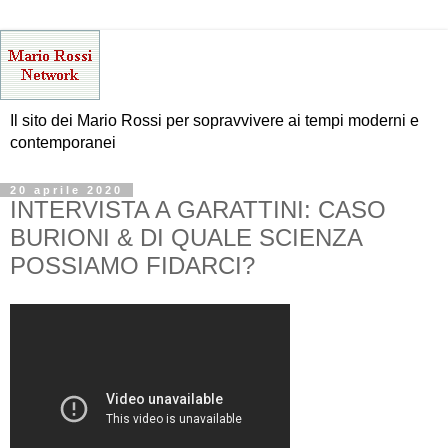
Il sito dei Mario Rossi per sopravvivere ai tempi moderni e
contemporanei
20 aprile 2020
INTERVISTA A GARATTINI: CASO
BURIONI & DI QUALE SCIENZA
POSSIAMO FIDARCI?