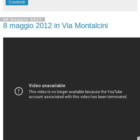
Condividi
08 maggio 2013
8 maggio 2012 in Via Montalcini