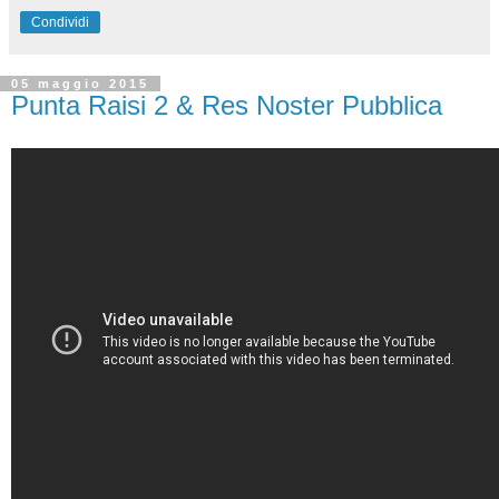
Condividi
05 maggio 2015
Punta Raisi 2 & Res Noster Pubblica