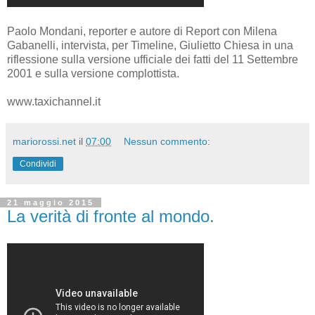
Paolo Mondani, reporter e autore di Report con Milena
Gabanelli, intervista, per Timeline, Giulietto Chiesa in una
riflessione sulla versione ufficiale dei fatti del 11 Settembre
2001 e sulla versione complottista.
www.taxichannel.it
mariorossi.net
il
07:00
Nessun commento:
Condividi
21 maggio 2015
La verità di fronte al mondo.