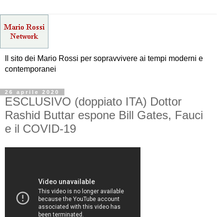
Il sito dei Mario Rossi per sopravvivere ai tempi moderni e
contemporanei
26 aprile 2020
ESCLUSIVO (doppiato ITA) Dottor
Rashid Buttar espone Bill Gates, Fauci
e il COVID-19