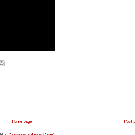
Home page
Post 