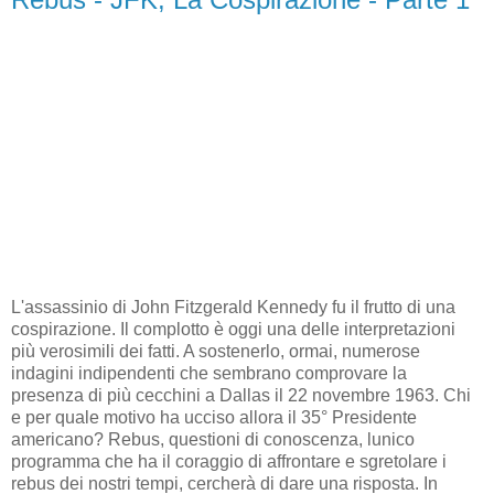
L'assassinio di John Fitzgerald Kennedy fu il frutto di una
cospirazione. Il complotto è oggi una delle interpretazioni
più verosimili dei fatti. A sostenerlo, ormai, numerose
indagini indipendenti che sembrano comprovare la
presenza di più cecchini a Dallas il 22 novembre 1963. Chi
e per quale motivo ha ucciso allora il 35° Presidente
americano? Rebus, questioni di conoscenza, lunico
programma che ha il coraggio di affrontare e sgretolare i
rebus dei nostri tempi, cercherà di dare una risposta. In