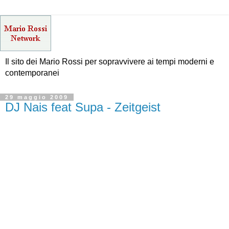
Il sito dei Mario Rossi per sopravvivere ai tempi moderni e
contemporanei
29 maggio 2009
DJ Nais feat Supa - Zeitgeist