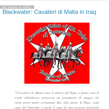
05 agosto 2011
Blackwater: Cavalieri di Malta in Iraq
"I Cavalieri di Malta sono le milizie del Papa, e fanno voto di
totale obbedienza attraverso un giuramento di sangue che
viene preso molto seriamente fino alla morte. Il Papa, come
capo del Vaticano è anche il capo di una potenza nazionale