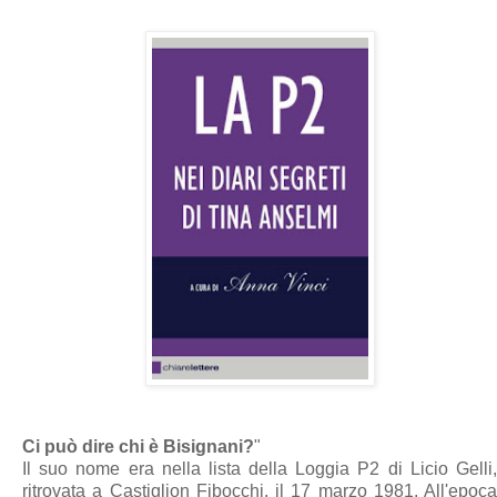
Ci può dire chi è Bisignani?
"
Il suo nome era nella lista della Loggia P2 di Licio Gelli,
ritrovata a Castiglion Fibocchi, il 17 marzo 1981. All'epoca