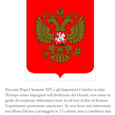
Siccome Papa Clemente XIV e gli Imperatori Cattolici in tutta
l'Europa erano impegnati nell'abolizione dei Gesuiti, non erano in
grado di cooperare abbastanza bene tra di loro al fine di fermare
l'esperimento protestante americano. Se non fosse mai intervenuta
una Mano Divina a proteggere le 13 colonie non ci sarebbero mai