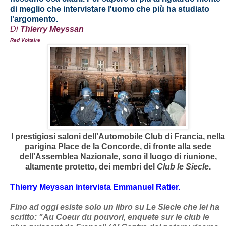
di meglio che intervistare l'uomo che più ha studiato
l'argomento.
Di
Thierry Meyssan
Red Voltaire
I prestigiosi saloni dell'Automobile Club di Francia, nella
parigina Place de la Concorde, di fronte alla sede
dell'Assemblea Nazionale, sono il luogo di riunione,
altamente protetto, dei membri del
Club le Siecle
.
Thierry Meyssan intervista Emmanuel Ratier.
Fino ad oggi esiste solo un libro su Le Siecle che lei ha
scritto: "Au Coeur du pouvori, enquete sur le club le