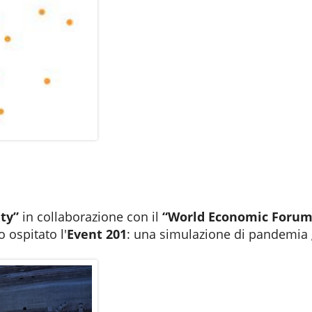
ty”
in collaborazione con il
“World Economic Forum
 ospitato l'
Event 201
: una simulazione di pandemia 