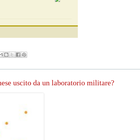
nese uscito da un laboratorio militare?