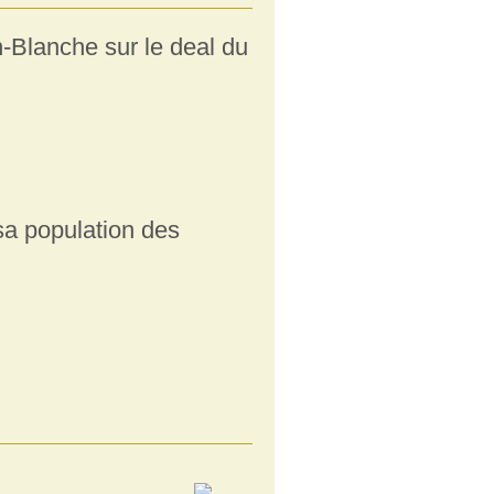
-Blanche sur le deal du
sa population des