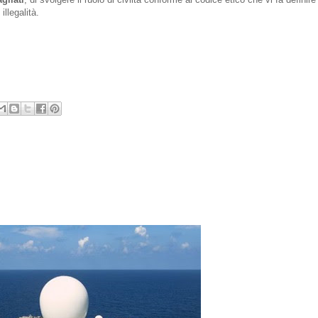
llegalità.