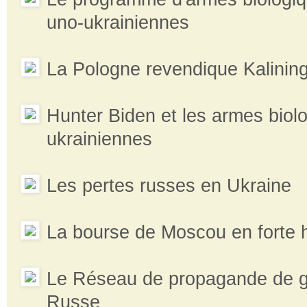
uno-ukrainiennes
La Pologne revendique Kalinin
Hunter Biden et les armes biol
ukrainiennes
Les pertes russes en Ukraine
La bourse de Moscou en forte
Le Réseau de propagande de gu
Russe