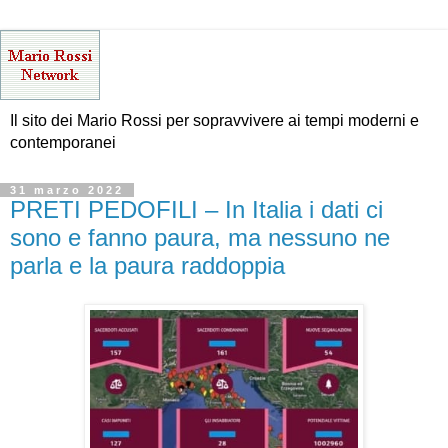
Il sito dei Mario Rossi per sopravvivere ai tempi moderni e
contemporanei
31 marzo 2022
PRETI PEDOFILI – In Italia i dati ci
sono e fanno paura, ma nessuno ne
parla e la paura raddoppia