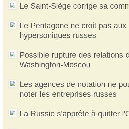
Le Saint-Siège corrige sa com
Le Pentagone ne croit pas aux 
hypersoniques russes
Possible rupture des relations 
Washington-Moscou
Les agences de notation ne pou
noter les entreprises russes
La Russie s'apprête à quitter 