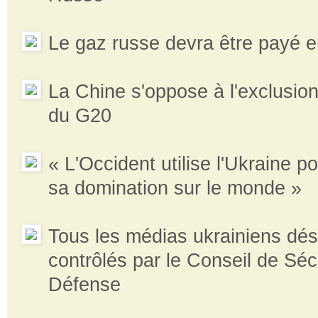
Le gaz russe devra être payé e
La Chine s'oppose à l'exclusio
du G20
« L'Occident utilise l'Ukraine p
sa domination sur le monde »
Tous les médias ukrainiens dé
contrôlés par le Conseil de Séc
Défense