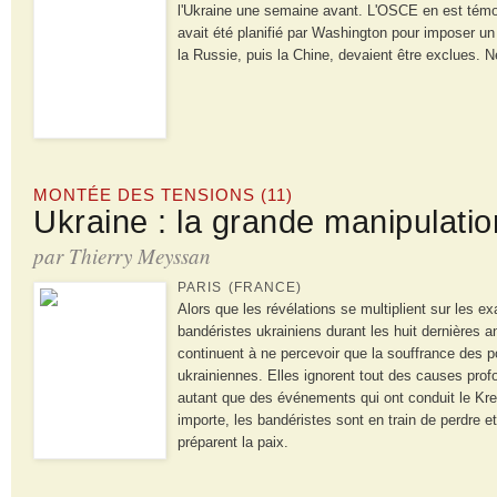
l'Ukraine une semaine avant. L'OSCE en est témoi
avait été planifié par Washington pour imposer u
la Russie, puis la Chine, devaient être exclues. N
MONTÉE DES TENSIONS (11)
Ukraine : la grande manipulatio
par Thierry Meyssan
PARIS (FRANCE)
Alors que les révélations se multiplient sur les 
bandéristes ukrainiens durant les huit dernières 
continuent à ne percevoir que la souffrance des p
ukrainiennes. Elles ignorent tout des causes profo
autant que des événements qui ont conduit le Kre
importe, les bandéristes sont en train de perdre 
préparent la paix.