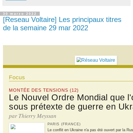
30 marzo 2022
[Reseau Voltaire] Les principaux titres
de la semaine 29 mar 2022
Focus
MONTÉE DES TENSIONS (12)
Le Nouvel Ordre Mondial que l'
sous prétexte de guerre en Ukr
par Thierry Meyssan
PARIS (FRANCE)
Le conflit en Ukraine n'a pas été ouvert par la Rus