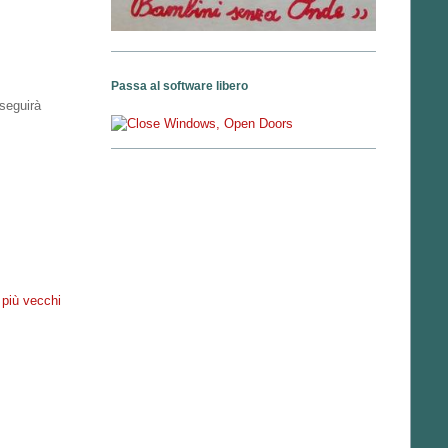
Passa al software libero
 seguirà
 più vecchi