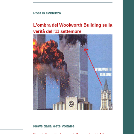
Post in evidenza
L'ombra del Woolworth Building sulla
verità dell'11 settembre
News dalla Rete Voltaire