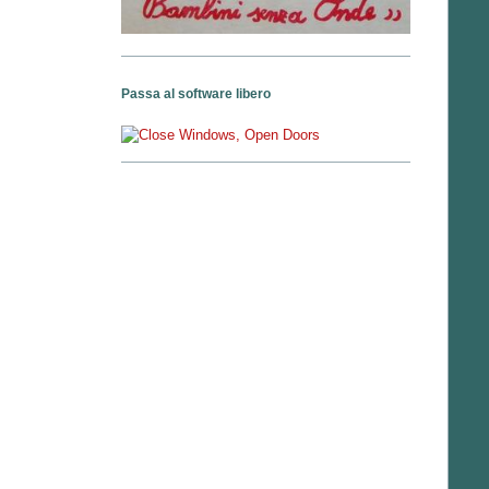
Passa al software libero