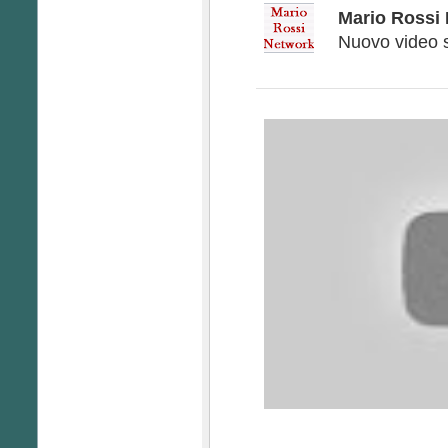
Mario Rossi
Nuovo video 