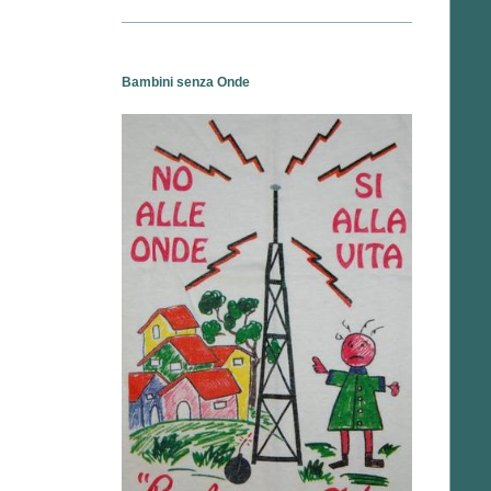
Bambini senza Onde