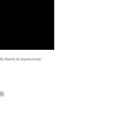
la libertà di espressione.