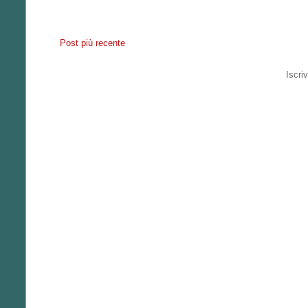
Post più recente
Iscriv