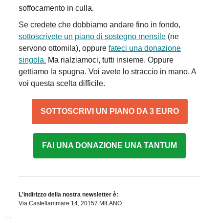
soffocamento in culla.
Se credete che dobbiamo andare fino in fondo,
sottoscrivete un piano di sostegno mensile
(ne
servono ottomila), oppure
fateci una donazione
singola.
Ma rialziamoci, tutti insieme. Oppure
gettiamo la spugna. Voi avete lo straccio in mano. A
voi questa scelta difficile.
SOTTOSCRIVI UN PIANO DA 3 EURO
FAI UNA DONAZIONE UNA TANTUM
L'indirizzo della nostra newsletter è:
Via Castellammare 14, 20157 MILANO