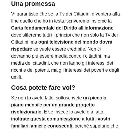
Una promessa
Vi garantisco che se la Tv dei Cittadini diventerà alla
fine quello che ho in testa, scriveremo insieme la
Carta fondamentale del Diritto all'Informazione
,
dove stileremo tutti i i principi che non solo la Tv dei
Cittadini, ma
ogni televisione nel mondo dovrà
rispettare
se vuole essere credibile. Non ci
dovranno più essere media contro i cittadini, ma
media dei cittadini, che non fanno gli interessi dei
ricchi e dei potenti, ma gli interessi dei poveri e degli
umili.
Cosa potete fare voi?
Se non lo avete fatto, sottoscrivete
un piccolo
piano mensile per un grande progetto
rivoluzionario.
E se invece lo avete già fatto,
inoltrate questa comunicazione a tutti i vostri
familiari, amici e conoscenti,
perché sappiano che