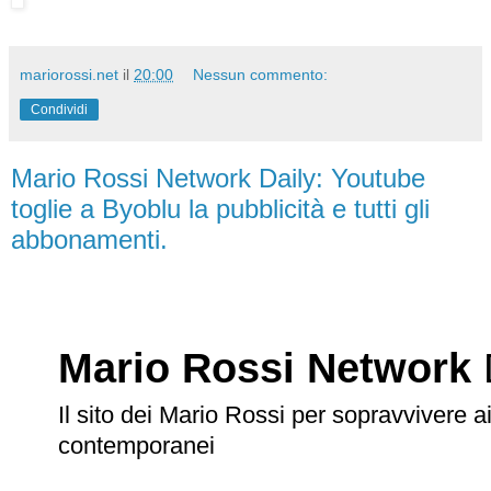
mariorossi.net
il
20:00
Nessun commento:
Condividi
Mario Rossi Network Daily: Youtube
toglie a Byoblu la pubblicità e tutti gli
abbonamenti.
Mario Rossi Network
Il sito dei Mario Rossi per sopravvivere 
contemporanei