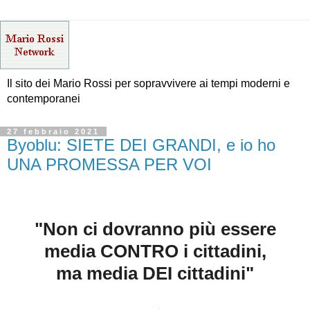
Il sito dei Mario Rossi per sopravvivere ai tempi moderni e
contemporanei
27 febbraio 2021
Byoblu: SIETE DEI GRANDI, e io ho
UNA PROMESSA PER VOI
"Non ci dovranno più essere
media CONTRO i cittadini,
ma media DEI cittadini"