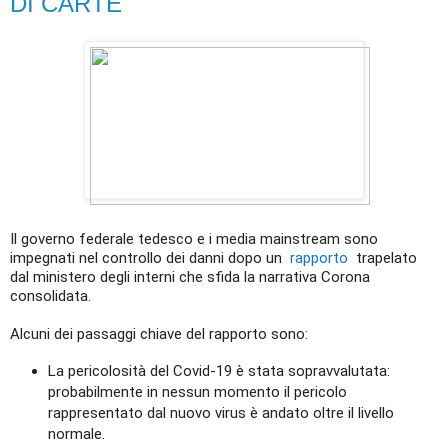
DI CARTE
Il governo federale tedesco e i media mainstream sono
impegnati nel controllo dei danni dopo un
rapporto
trapelato
dal ministero degli interni che sfida la narrativa Corona
consolidata.
Alcuni dei passaggi chiave del rapporto sono:
La pericolosità del Covid-19 è stata sopravvalutata:
probabilmente in nessun momento il pericolo
rappresentato dal nuovo virus è andato oltre il livello
normale.