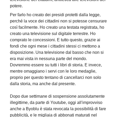
potere.
Per farlo ho creato dei presidi protetti dalla legge,
perché la voce dei cittadini non si potesse censurare
così facilmente. Ho creato una testata registrata, ho
creato una televisione sul digitale terrestre. Ho
comprato le concessioni. E tutto questo, grazie ai
fondi che ogni mese i cittadini stessi ci mettono a
disposizione. Una televisione dal basso che non si
era mai vista in nessuna parte del mondo.
Dovremmo essere su tutti i libri di storia. E invece,
mentre omaggiano i servi con le loro medaglie,
proprio per questo tentano di cancellarci non solo
dalla storia, ma anche dal presente.
Dopo due settimane di sospensione assolutamente
illegittime, da parte di Youtube, oggi all'improvviso
anche a Byoblu è stata revocata la possibilità di fare
pubblicità, e le migliaia di abbonati maturati nel