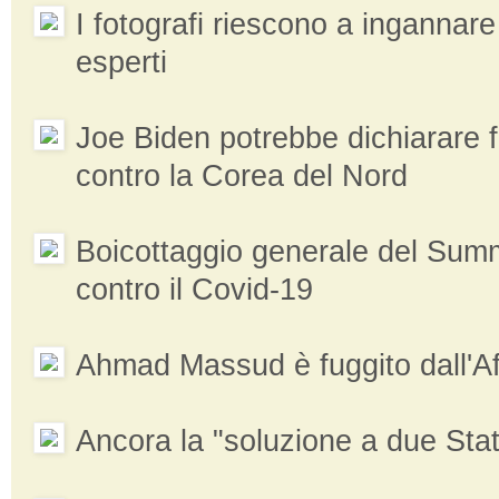
I fotografi riescono a ingannare 
esperti
Joe Biden potrebbe dichiarare fi
contro la Corea del Nord
Boicottaggio generale del Sum
contro il Covid-19
Ahmad Massud è fuggito dall'A
Ancora la "soluzione a due Stat