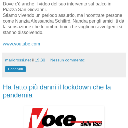
Dove c'è anche il video del suo intervento sul palco in
Piazza San Giovanni.
Stiamo vivendo un periodo assurdo, ma incontrare persone
come Nunzia Alessandra Schilirò, Nandra per gli amici, ti dà
la sensazione che le ombre buie che vogliono avvolgerci si
stanno dissolvendo.
www.youtube.com
mariorossi.net
il
19:30
Nessun commento:
Condividi
Ha fatto più danni il lockdown che la
pandemia