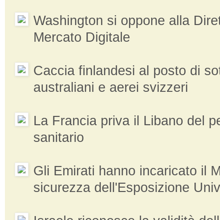
Washington si oppone alla Dire
Mercato Digitale
Caccia finlandesi al posto di so
australiani e aerei svizzeri
La Francia priva il Libano del 
sanitario
Gli Emirati hanno incaricato il 
sicurezza dell'Esposizione Uni