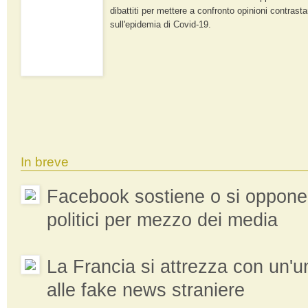
dibattiti per mettere a confronto opinioni contrasta
sull'epidemia di Covid-19.
In breve
Facebook sostiene o si oppone
politici per mezzo dei media
La Francia si attrezza con un'uni
alle fake news straniere