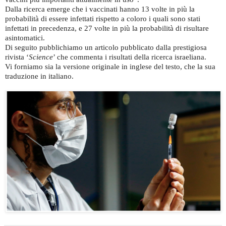
Dalla ricerca emerge che i vaccinati hanno 13 volte in più la
probabilità di essere infettati rispetto a coloro i quali sono stati
infettati in precedenza, e 27 volte in più la probabilità di risultare
asintomatici.
Di seguito pubblichiamo un articolo pubblicato dalla prestigiosa
rivista ‘
Science
’ che commenta i risultati della ricerca israeliana.
Vi forniamo sia la versione originale in inglese del testo, che la sua
traduzione in italiano.