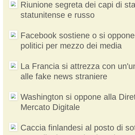
Riunione segreta dei capi di st
statunitense e russo
Facebook sostiene o si oppone
politici per mezzo dei media
La Francia si attrezza con un'uni
alle fake news straniere
Washington si oppone alla Dire
Mercato Digitale
Caccia finlandesi al posto di so