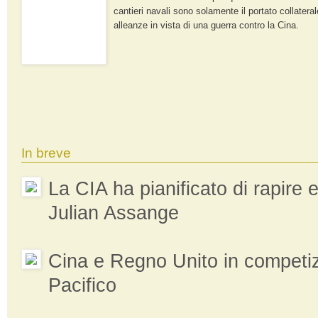
cantieri navali sono solamente il portato collatera
alleanze in vista di una guerra contro la Cina.
In breve
La CIA ha pianificato di rapire
Julian Assange
Cina e Regno Unito in competiz
Pacifico