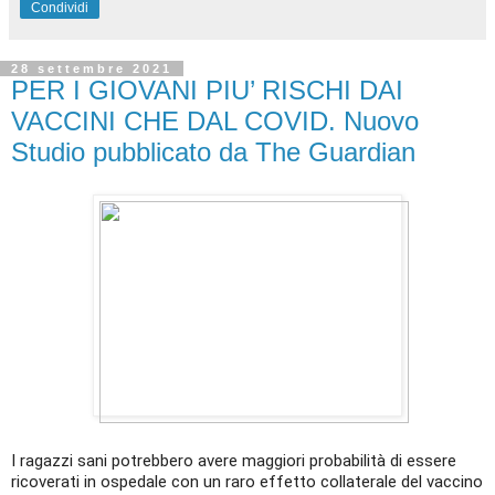
Condividi
28 settembre 2021
PER I GIOVANI PIU’ RISCHI DAI
VACCINI CHE DAL COVID. Nuovo
Studio pubblicato da The Guardian
I ragazzi sani potrebbero avere maggiori probabilità di essere
ricoverati in ospedale con un raro effetto collaterale del vaccino