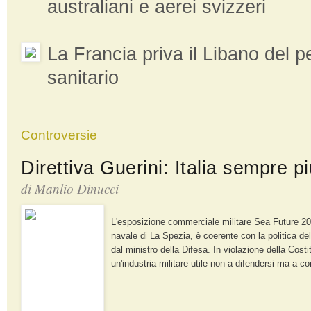
australiani e aerei svizzeri
La Francia priva il Libano del 
sanitario
Controversie
Direttiva Guerini: Italia sempre p
di Manlio Dinucci
L'esposizione commerciale militare Sea Future 20
navale di La Spezia, è coerente con la politica de
dal ministro della Difesa. In violazione della Cost
un'industria militare utile non a difendersi ma a co