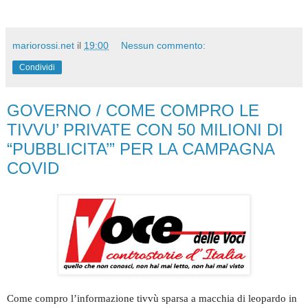
mariorossi.net
il
19:00
Nessun commento:
Condividi
GOVERNO / COME COMPRO LE
TIVVU’ PRIVATE CON 50 MILIONI DI
“PUBBLICITA’” PER LA CAMPAGNA
COVID
Come compro l’informazione tivvù sparsa a macchia di leopardo in