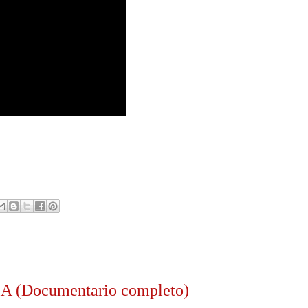
 (Documentario completo)