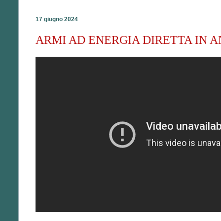
17 giugno 2024
ARMI AD ENERGIA DIRETTA IN ANTAR