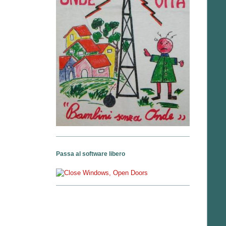
Passa al software libero