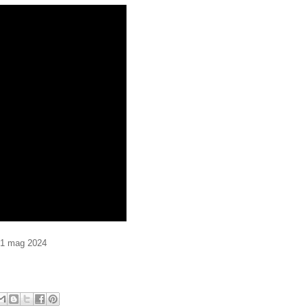
31 mag 2024