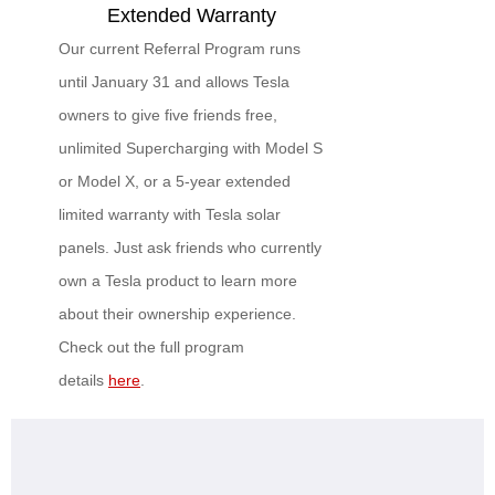
Extended Warranty
Our current Referral Program runs
until January 31 and allows Tesla
owners to give five friends free,
unlimited Supercharging with Model S
or Model X, or a 5‑year extended
limited warranty with Tesla solar
panels. Just ask friends who currently
own a Tesla product to learn more
about their ownership experience.
Check out the full program
details
here
.