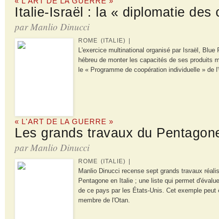
« L'ART DE LA GUERRE »
Italie-Israël : la « diplomatie de
par Manlio Dinucci
ROME (ITALIE) |
L'exercice multinational organisé par Israël, Blue 
hébreu de monter les capacités de ses produits mili
le « Programme de coopération individuelle » de l'Ot
« L'ART DE LA GUERRE »
Les grands travaux du Pentagone 
par Manlio Dinucci
ROME (ITALIE) |
Manlio Dinucci recense sept grands travaux réal
Pentagone en Italie ; une liste qui permet d'évalue
de ce pays par les États-Unis. Cet exemple peut 
membre de l'Otan.