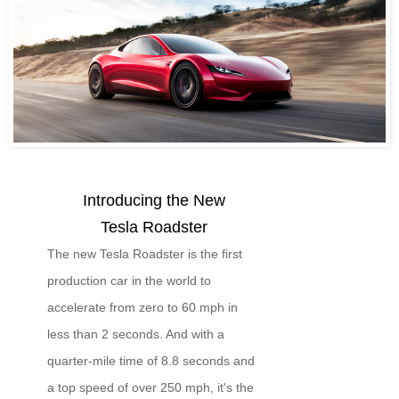
Introducing the New
Tesla Roadster
The new Tesla Roadster is the first
production car in the world to
accelerate from zero to 60 mph in
less than 2 seconds. And with a
quarter-mile time of 8.8 seconds and
a top speed of over 250 mph, it's the