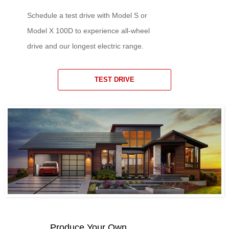
Schedule a test drive with Model S or
Model X 100D to experience all-wheel
drive and our longest electric range.
TEST DRIVE
Produce Your Own