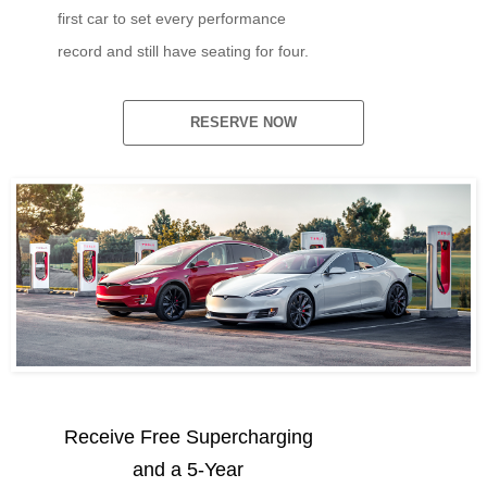
first car to set every performance
record and still have seating for four.
RESERVE NOW
Receive Free Supercharging
and a 5-Year