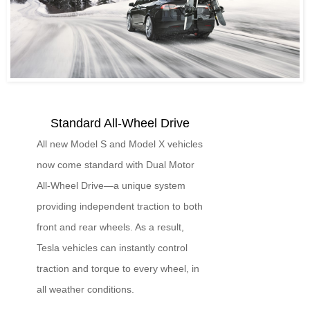
Standard All-Wheel Drive
All new Model S and Model X vehicles
now come standard with Dual Motor
All‑Wheel Drive—a unique system
providing independent traction to both
front and rear wheels. As a result,
Tesla vehicles can instantly control
traction and torque to every wheel, in
all weather conditions.