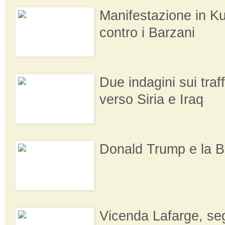
Manifestazione in Ku
contro i Barzani
Due indagini sui traff
verso Siria e Iraq
Donald Trump e la Bi
Vicenda Lafarge, se