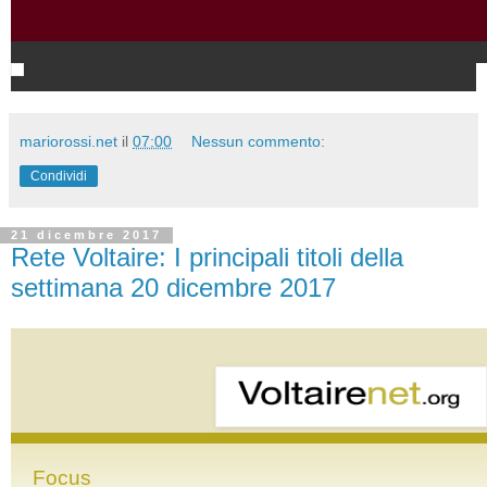
mariorossi.net
il
07:00
Nessun commento:
Condividi
21 dicembre 2017
Rete Voltaire: I principali titoli della
settimana 20 dicembre 2017
Focus