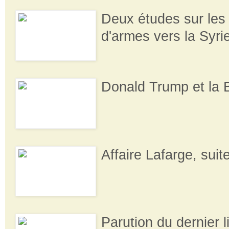
Deux études sur les 
d'armes vers la Syrie 
Donald Trump et la Bi
Affaire Lafarge, suit
Parution du dernier l