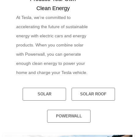
Clean Energy
At Tesla, we're committed to
accelerating the future of sustainable
energy with electric cars and energy
products. When you combine solar
with Powerwall, you can generate
enough clean energy to power your
home and charge your Tesla vehicle.
SOLAR
SOLAR ROOF
POWERWALL