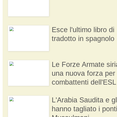
Esce l'ultimo libro d
tradotto in spagnolo
Le Forze Armate sir
una nuova forza per 
combattenti dell'ESL
L'Arabia Saudita e gl
hanno tagliato i ponti