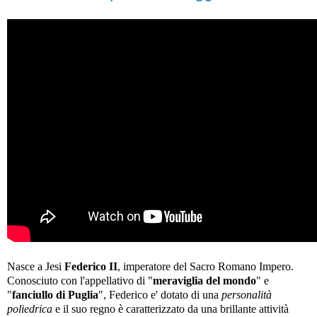
Nasce a Jesi
Federico II
, imperatore del Sacro Romano Impero.
Conosciuto con l'appellativo di "
meraviglia del mondo
" e
"
fanciullo di Puglia
", Federico e' dotato di una
personalità
poliedrica
e il suo regno è caratterizzato da una brillante attività