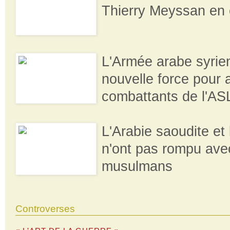
Thierry Meyssan en
L'Armée arabe syrie
nouvelle force pour 
combattants de l'AS
L'Arabie saoudite et
n'ont pas rompu ave
musulmans
Controverses