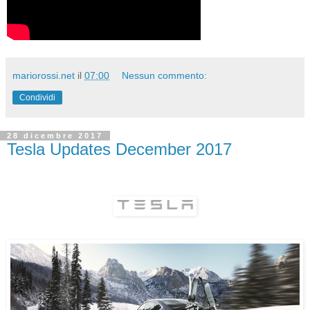
mariorossi.net
il
07:00
Nessun commento:
Condividi
28 dicembre 2017
Tesla Updates December 2017