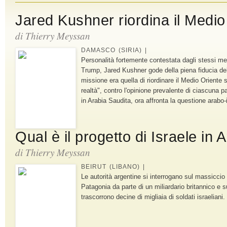
Jared Kushner riordina il Medio
di
Thierry Meyssan
DAMASCO (SIRIA) |
Personalità fortemente contestata dagli stessi me
Trump, Jared Kushner gode della piena fiducia de
missione era quella di riordinare il Medio Oriente s
realtà", contro l'opinione prevalente di ciascuna p
in Arabia Saudita, ora affronta la questione arabo-
Qual è il progetto di Israele in 
di
Thierry Meyssan
BEIRUT (LIBANO) |
Le autorità argentine si interrogano sul massiccio 
Patagonia da parte di un miliardario britannico e 
trascorrono decine di migliaia di soldati israeliani.