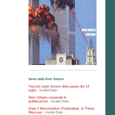
News dalla Rete Voltaire
Fascisti ospiti d'onore della parata del 14
luglio
- Invalid Date
-
Rete Voltaire sospende le
pubblicazioni
- Invalid Date
-
Dopo il Memorandum d'Islamabad, di Thierry
Meyssan
- Invalid Date
-