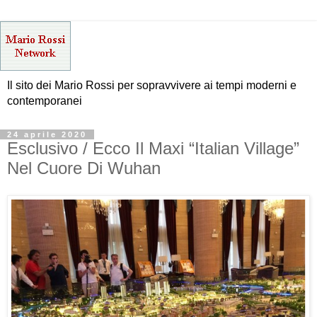
Il sito dei Mario Rossi per sopravvivere ai tempi moderni e
contemporanei
24 aprile 2020
Esclusivo / Ecco Il Maxi “Italian Village”
Nel Cuore Di Wuhan