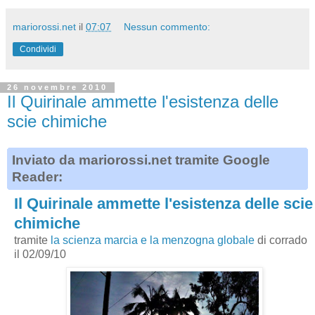
mariorossi.net
il
07:07
Nessun commento:
Condividi
26 novembre 2010
Il Quirinale ammette l'esistenza delle
scie chimiche
Inviato da mariorossi.net tramite Google
Reader:
Il Quirinale ammette l'esistenza delle scie
chimiche
tramite
la scienza marcia e la menzogna globale
di corrado
il 02/09/10