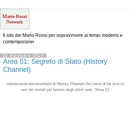
Il sito dei Mario Rossi per sopravvivere ai tempi moderni e
contemporanei
31 dicembre 2010
Area 51: Segreto di Stato (History
Channel)
Interessante documentario di History Channel che cerca di far luce su
uno dei misteri più famosi degli ultimi anni: l'Area 51.