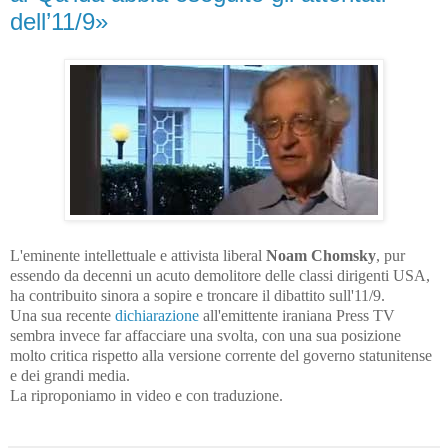
dell’11/9»
L'eminente intellettuale e attivista liberal
Noam Chomsky
, pur
essendo da decenni un acuto demolitore delle classi dirigenti USA,
ha contribuito sinora a sopire e troncare il dibattito sull'11/9.
Una sua recente
dichiarazione
all'emittente iraniana Press TV
sembra invece far affacciare una svolta, con una sua posizione
molto critica rispetto alla versione corrente del governo statunitense
e dei grandi media.
La riproponiamo in video e con traduzione.