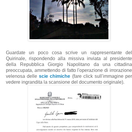
Guardate un poco cosa scrive un rappresentante del
Quirinale, rispondendo alla missiva inviata al presidente
della Repubblica Giorgio Napolitano da una cittadina
preoccupata, ammettendo di fatto l'operazione di irrorazione
velenosa delle
scie chimiche
(fare click sull'immagine pe
vedere ingrandita la scansione del documento originale).