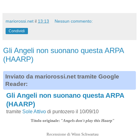
mariorossi.net
il
13:13
Nessun commento:
Condividi
Gli Angeli non suonano questa ARPA
(HAARP)
Inviato da mariorossi.net tramite Google
Reader:
Gli Angeli non suonano questa ARPA
(HAARP)
tramite
Sole Attivo
di puntozero il 10/09/10
Titolo originale: "
Angels don't play this Haarp
"
Recensione di Winn Schwartau