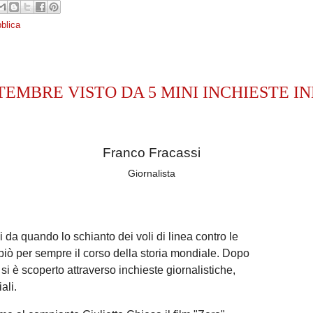
blica
 SETTEMBRE VISTO DA 5 MINI INCHIESTE I
Franco Fracassi
Giornalista
 da quando lo schianto dei voli di linea contro le
iò per sempre il corso della storia mondiale. Dopo
si è scoperto attraverso inchieste giornalistiche,
ali.