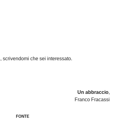
, scrivendomi che sei interessato.
Un abbraccio
,
Franco Fracassi
FONTE