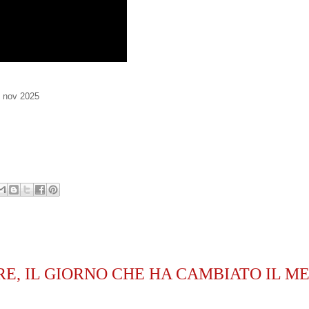
nov 2025
TTOBRE, IL GIORNO CHE HA CAMBIATO IL M