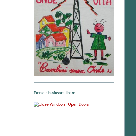
Passa al software libero