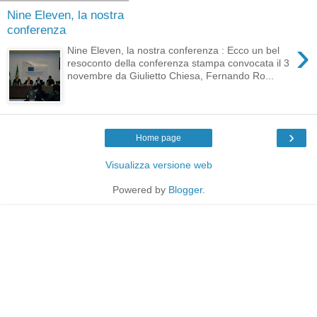
Nine Eleven, la nostra
conferenza
›
Nine Eleven, la nostra conferenza : Ecco un bel
resoconto della conferenza stampa convocata il 3
novembre da Giulietto Chiesa, Fernando Ro...
›
Home page
Visualizza versione web
Powered by
Blogger
.