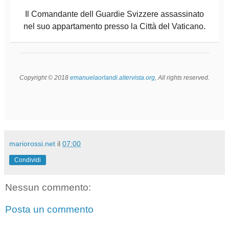
Il Comandante dell Guardie Svizzere assassinato
nel suo appartamento presso la Città del Vaticano.
Copyright © 2018
emanuelaorlandi.altervista.org
, All rights reserved.
mariorossi.net
il
07:00
Condividi
Nessun commento:
Posta un commento