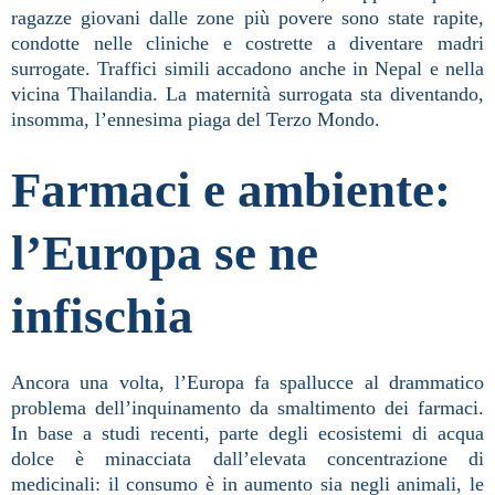
ragazze giovani dalle zone più povere sono state rapite,
condotte nelle cliniche e costrette a diventare madri
surrogate. Traffici simili accadono anche in Nepal e nella
vicina Thailandia. La maternità surrogata sta diventando,
insomma, l’ennesima piaga del Terzo Mondo.
Farmaci e ambiente:
l’Europa se ne
infischia
Ancora una volta, l’Europa fa spallucce al drammatico
problema dell’inquinamento da smaltimento dei farmaci.
In base a studi recenti, parte degli ecosistemi di acqua
dolce è minacciata dall’elevata concentrazione di
medicinali: il consumo è in aumento sia negli animali, le