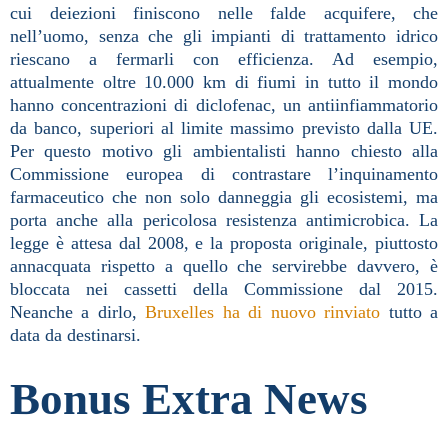
cui deiezioni finiscono nelle falde acquifere, che
nell’uomo, senza che gli impianti di trattamento idrico
riescano a fermarli con efficienza. Ad esempio,
attualmente oltre 10.000 km di fiumi in tutto il mondo
hanno concentrazioni di diclofenac, un antiinfiammatorio
da banco, superiori al limite massimo previsto dalla UE.
Per questo motivo gli ambientalisti hanno chiesto alla
Commissione europea di contrastare l’inquinamento
farmaceutico che non solo danneggia gli ecosistemi, ma
porta anche alla pericolosa resistenza antimicrobica. La
legge è attesa dal 2008, e la proposta originale, piuttosto
annacquata rispetto a quello che servirebbe davvero, è
bloccata nei cassetti della Commissione dal 2015.
Neanche a dirlo,
Bruxelles ha di nuovo rinviato
tutto a
data da destinarsi.
Bonus Extra News