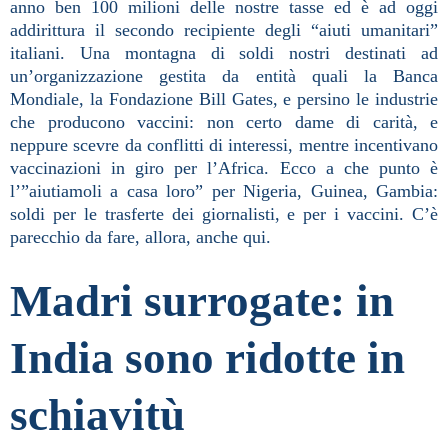
anno ben 100 milioni delle nostre tasse ed è ad oggi
addirittura il secondo recipiente degli “aiuti umanitari”
italiani. Una montagna di soldi nostri destinati ad
un’organizzazione gestita da entità quali la Banca
Mondiale, la Fondazione Bill Gates, e persino le industrie
che producono vaccini: non certo dame di carità, e
neppure scevre da conflitti di interessi, mentre incentivano
vaccinazioni in giro per l’Africa. Ecco a che punto è
l’”aiutiamoli a casa loro” per Nigeria, Guinea, Gambia:
soldi per le trasferte dei giornalisti, e per i vaccini. C’è
parecchio da fare, allora, anche qui.
Madri surrogate: in
India sono ridotte in
schiavitù