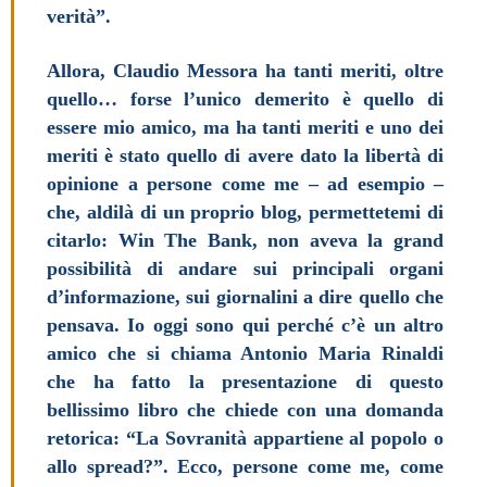
verità”.
Allora, Claudio Messora ha tanti meriti, oltre
quello… forse l’unico demerito è quello di
essere mio amico, ma ha tanti meriti e uno dei
meriti è stato quello di avere dato la libertà di
opinione a persone come me – ad esempio –
che, aldilà di un proprio blog, permettetemi di
citarlo: Win The Bank, non aveva la grand
possibilità di andare sui principali organi
d’informazione, sui giornalini a dire quello che
pensava. Io oggi sono qui perché c’è un altro
amico che si chiama Antonio Maria Rinaldi
che ha fatto la presentazione di questo
bellissimo libro che chiede con una domanda
retorica: “La Sovranità appartiene al popolo o
allo spread?”. Ecco, persone come me, come