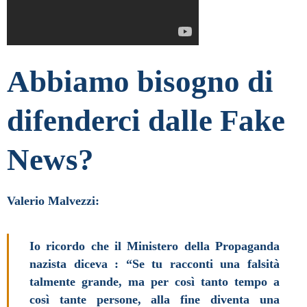
Abbiamo bisogno di
difenderci dalle Fake
News?
Valerio Malvezzi:
Io ricordo che il Ministero della Propaganda
nazista diceva : “Se tu racconti una falsità
talmente grande, ma per così tanto tempo a
così tante persone, alla fine diventa una