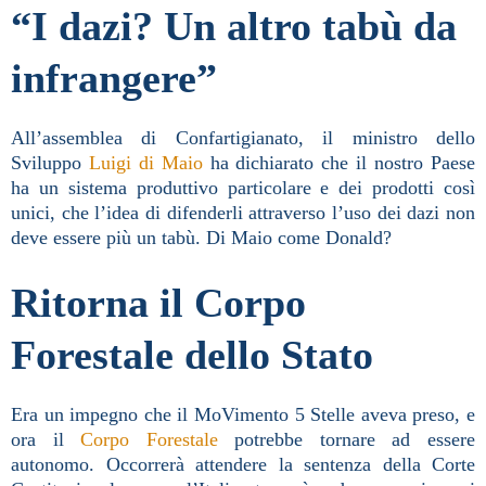
“I dazi? Un altro tabù da
infrangere”
All’assemblea di Confartigianato, il ministro dello
Sviluppo
Luigi di Maio
ha dichiarato che il nostro Paese
ha un sistema produttivo particolare e dei prodotti così
unici, che l’idea di difenderli attraverso l’uso dei dazi non
deve essere più un tabù. Di Maio come Donald?
Ritorna il Corpo
Forestale dello Stato
Era un impegno che il MoVimento 5 Stelle aveva preso, e
ora il
Corpo Forestale
potrebbe tornare ad essere
autonomo. Occorrerà attendere la sentenza della Corte