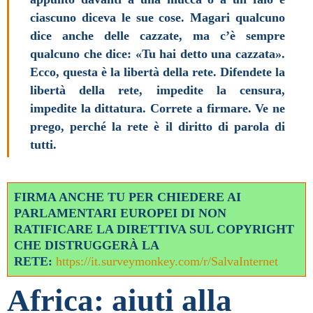
ciascuno diceva le sue cose. Magari qualcuno
dice anche delle cazzate, ma c’è sempre
qualcuno che dice: «Tu hai detto una cazzata».
Ecco, questa è la libertà della rete. Difendete la
libertà della rete, impedite la censura,
impedite la dittatura. Correte a firmare. Ve ne
prego, perché la rete è il diritto di parola di
tutti.
FIRMA ANCHE TU PER CHIEDERE AI
PARLAMENTARI EUROPEI DI NON
RATIFICARE LA DIRETTIVA SUL COPYRIGHT
CHE DISTRUGGERÀ LA
RETE:
https://it.surveymonkey.com/r/SalvaInternet
Africa: aiuti alla