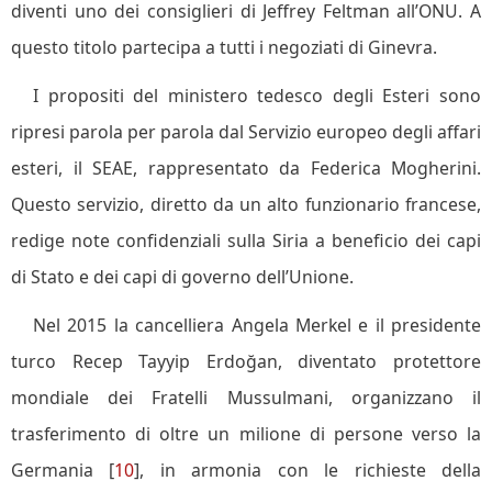
diventi uno dei consiglieri di Jeffrey Feltman all’ONU. A
questo titolo partecipa a tutti i negoziati di Ginevra.
I propositi del ministero tedesco degli Esteri sono
ripresi parola per parola dal Servizio europeo degli affari
esteri, il SEAE, rappresentato da Federica Mogherini.
Questo servizio, diretto da un alto funzionario francese,
redige note confidenziali sulla Siria a beneficio dei capi
di Stato e dei capi di governo dell’Unione.
Nel 2015 la cancelliera Angela Merkel e il presidente
turco Recep Tayyip Erdoğan, diventato protettore
mondiale dei Fratelli Mussulmani, organizzano il
trasferimento di oltre un milione di persone verso la
Germania [
10
], in armonia con le richieste della