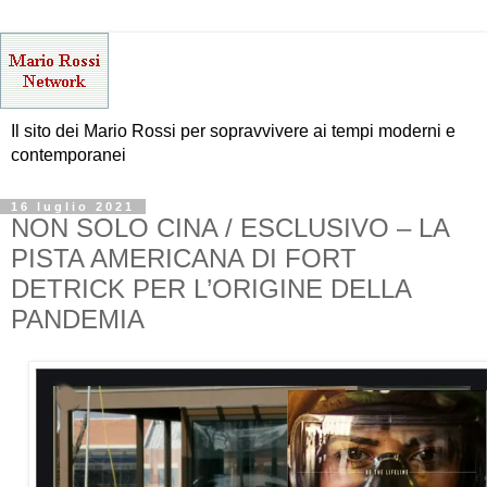
Il sito dei Mario Rossi per sopravvivere ai tempi moderni e
contemporanei
16 luglio 2021
NON SOLO CINA / ESCLUSIVO – LA
PISTA AMERICANA DI FORT
DETRICK PER L’ORIGINE DELLA
PANDEMIA