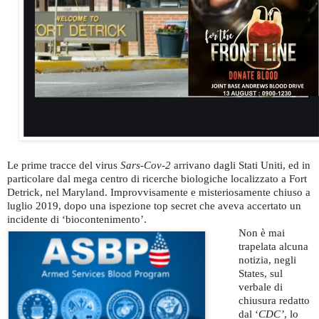
Le prime tracce del virus
Sars-Cov-2
arrivano dagli Stati Uniti, ed in
particolare dal mega centro di ricerche biologiche localizzato a Fort
Detrick, nel Maryland. Improvvisamente e misteriosamente chiuso a
luglio 2019, dopo una ispezione top secret che aveva accertato un
incidente di ‘biocontenimento’.
Non è mai
trapelata alcuna
notizia, negli
States, sul
verbale di
chiusura redatto
dal ‘
CDC’
, lo