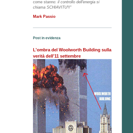
come stanno:
il controllo dell'energia si
chiama SCHIAVITU'
!!"
Mark Passio
Post in evidenza
L'ombra del Woolworth Building sulla
verità dell'11 settembre