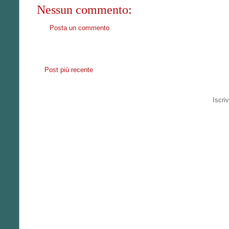
Nessun commento:
Posta un commento
Post più recente
Iscriv