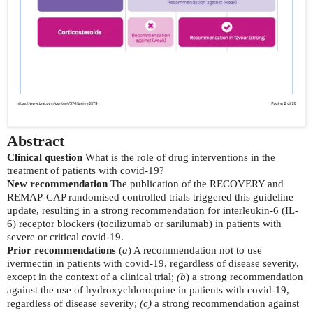
Abstract
Clinical question
What is the role of drug interventions in the
treatment of patients with covid-19?
New recommendation
The publication of the RECOVERY and
REMAP-CAP randomised controlled trials triggered this guideline
update, resulting in a strong recommendation for interleukin-6 (IL-
6) receptor blockers (tocilizumab or sarilumab) in patients with
severe or critical covid-19.
Prior recommendations
(
a
) A recommendation not to use
ivermectin in patients with covid-19, regardless of disease severity,
except in the context of a clinical trial;
(b
) a strong recommendation
against the use of hydroxychloroquine in patients with covid-19,
regardless of disease severity;
(c)
a strong recommendation against