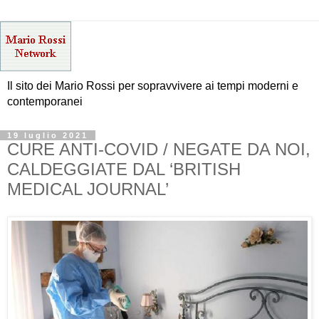
Il sito dei Mario Rossi per sopravvivere ai tempi moderni e
contemporanei
19 luglio 2021
CURE ANTI-COVID / NEGATE DA NOI,
CALDEGGIATE DAL ‘BRITISH
MEDICAL JOURNAL’