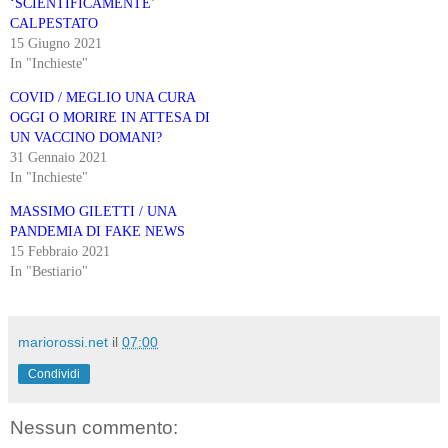
‘SCIENTIFICAMENTE’
CALPESTATO
15 Giugno 2021
In "Inchieste"
COVID / MEGLIO UNA CURA
OGGI O MORIRE IN ATTESA DI
UN VACCINO DOMANI?
31 Gennaio 2021
In "Inchieste"
MASSIMO GILETTI / UNA
PANDEMIA DI FAKE NEWS
15 Febbraio 2021
In "Bestiario"
mariorossi.net
il
07:00
Condividi
Nessun commento: