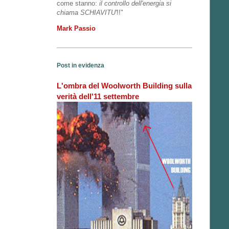
come stanno:
il controllo dell'energia si
chiama SCHIAVITU'
!!"
Mark Passio
Post in evidenza
L'ombra del Woolworth Building sulla
verità dell'11 settembre