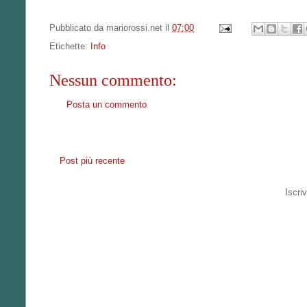
Pubblicato da
mariorossi.net
il
07:00
Etichette:
Info
Nessun commento:
Posta un commento
Post più recente
Iscriv