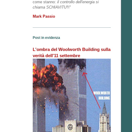
come stanno:
il controllo dell'energia si
chiama SCHIAVITU'
!!"
Mark Passio
Post in evidenza
L'ombra del Woolworth Building sulla
verità dell'11 settembre