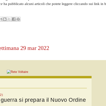
ce
ha pubblicato alcuni articoli che potete leggere cliccando sui link in 
a settimana 29 mar 2022
2)
a guerra si prepara il Nuovo Ordine