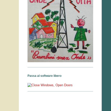
Passa al software libero