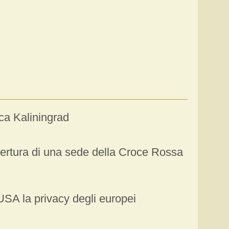
ca Kaliningrad
pertura di una sede della Croce Rossa
USA la privacy degli europei