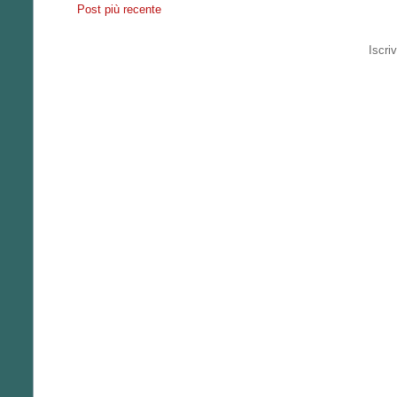
Post più recente
Iscriv