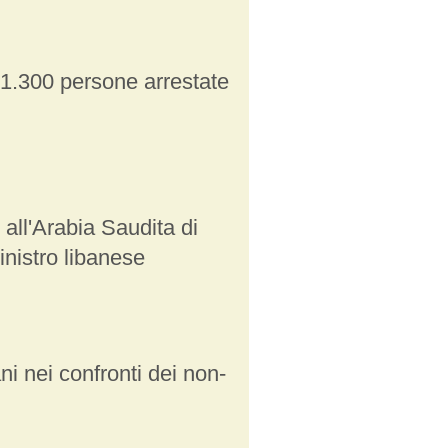
 1.300 persone arrestate
all'Arabia Saudita di
ministro libanese
ni nei confronti dei non-