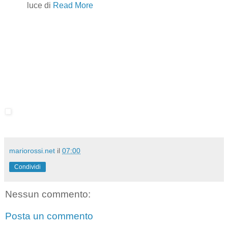
luce di
Read More
mariorossi.net
il
07:00
Condividi
Nessun commento:
Posta un commento