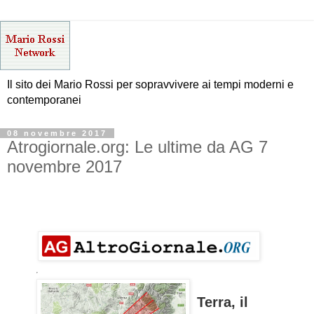
Il sito dei Mario Rossi per sopravvivere ai tempi moderni e
contemporanei
08 novembre 2017
Atrogiornale.org: Le ultime da AG 7
novembre 2017
Terra, il