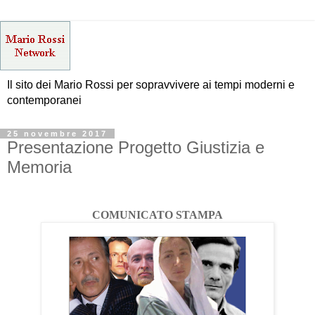
Il sito dei Mario Rossi per sopravvivere ai tempi moderni e
contemporanei
25 novembre 2017
Presentazione Progetto Giustizia e
Memoria
COMUNICATO STAMPA