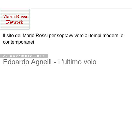
Il sito dei Mario Rossi per sopravvivere ai tempi moderni e
contemporanei
22 novembre 2017
Edoardo Agnelli - L’ultimo volo