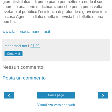
giornalisti italiani di primo piano per mettere a nudo il suo
cuore, in una serie di dichiarazioni che per la prima volta
rivelano al pubblico l'esistenza di profonde e gravi divisioni
in casa Agnelli. In Italia quella intervista ha l'effetto di una
bomba.
www.lastoriasiamonoi.rai.it
mariorossi.net
il
07:00
Condividi
Nessun commento:
Posta un commento
‹
›
Home page
Visualizza versione web