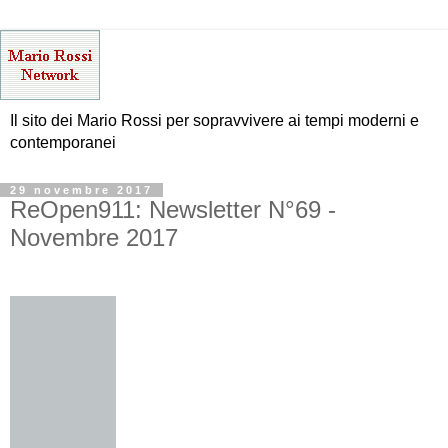
Il sito dei Mario Rossi per sopravvivere ai tempi moderni e
contemporanei
29 novembre 2017
ReOpen911: Newsletter N°69 -
Novembre 2017