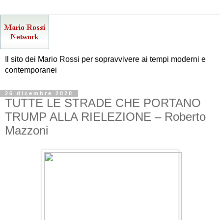
Il sito dei Mario Rossi per sopravvivere ai tempi moderni e
contemporanei
26 dicembre 2020
TUTTE LE STRADE CHE PORTANO
TRUMP ALLA RIELEZIONE – Roberto
Mazzoni