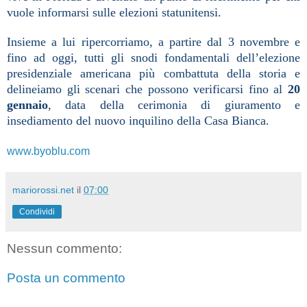
vuole informarsi sulle elezioni statunitensi.
Insieme a lui ripercorriamo, a partire dal 3 novembre e
fino ad oggi, tutti gli snodi fondamentali dell’elezione
presidenziale americana più combattuta della storia e
delineiamo gli scenari che possono verificarsi fino al
20
gennaio
, data della cerimonia di giuramento e
insediamento del nuovo inquilino della Casa Bianca.
www.byoblu.com
mariorossi.net
il
07:00
Condividi
Nessun commento:
Posta un commento