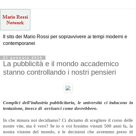
Il sito dei Mario Rossi per sopravvivere ai tempi moderni e
contemporanei
21 gennaio 2019
La pubblicità e il mondo accademico
stanno controllando i nostri pensieri
Complici dell’industria pubblicitaria, le università ci inducono in
tentazione, invece di avvisarci come dovrebbero.
In che misura noi decidiamo? Ci diciamo di scegliere il corso delle
nostre vite, ma è vero? Se io o voi fossimo vissuti 500 anni fa, la
nostra visione del mondo, e le decisioni che avremmo preso di