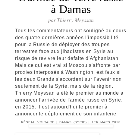
à Damas
par Thierry Meyssan
Tous les commentateurs ont souligné au cours
des quatre dernières années l'impossibilité
pour la Russie de déployer des troupes
terrestres face aux jihadistes en Syrie au
risque de revivre leur défaite d'Afghanistan.
Mais ce qui est vrai si Moscou s'affronte par
proxies interposés à Washington, est faux si
les deux Grands s'accordent sur l'avenir non
seulement de la Syrie, mais de la région.
Thierry Meyssan a été le premier au monde à
annoncer l'arrivée de l'armée russe en Syrie,
en 2015. Il est aujourd'hui le premier à
annoncer le déploiement de son infanterie.
RÉSEAU VOLTAIRE | DAMAS (SYRIE) | 1ER MARS 2018