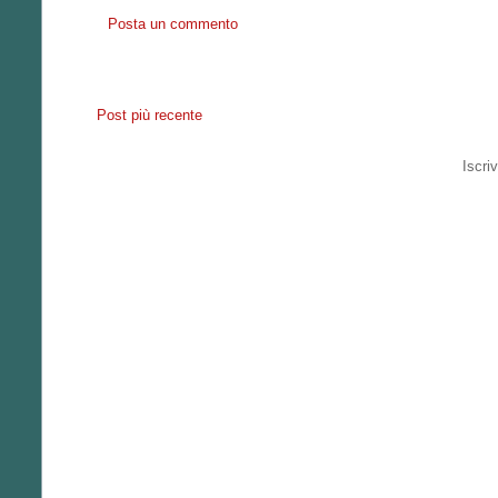
Posta un commento
Post più recente
Iscriv