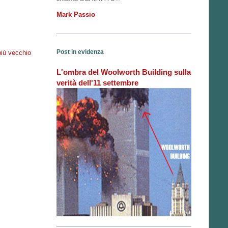
Mark Passio
Post in evidenza
più vecchio
L'ombra del Woolworth Building sulla
verità dell'11 settembre