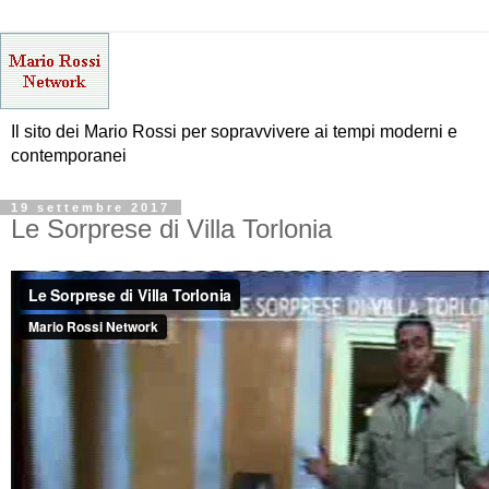
Il sito dei Mario Rossi per sopravvivere ai tempi moderni e
contemporanei
19 settembre 2017
Le Sorprese di Villa Torlonia