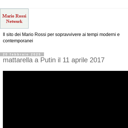
Il sito dei Mario Rossi per sopravvivere ai tempi moderni e
contemporanei
20 febbraio 2025
mattarella a Putin il 11 aprile 2017