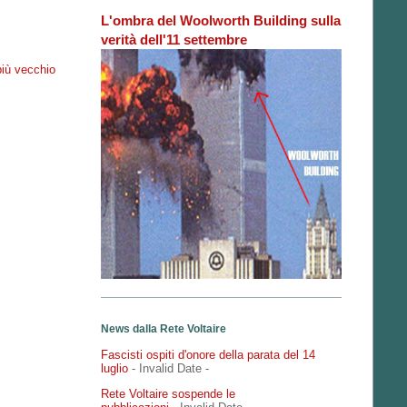
L'ombra del Woolworth Building sulla
verità dell'11 settembre
più vecchio
News dalla Rete Voltaire
Fascisti ospiti d'onore della parata del 14
luglio
- Invalid Date
-
Rete Voltaire sospende le