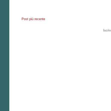
Post più recente
Iscriv