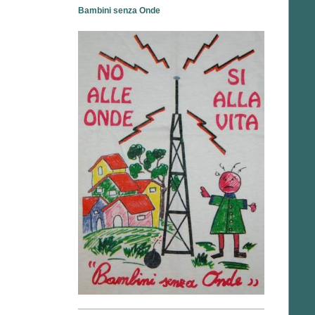
Bambini senza Onde