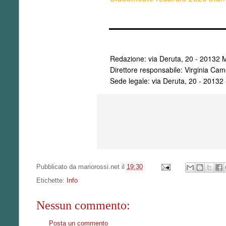
Redazione: via Deruta, 20 - 20132 M
Direttore responsabile: Virginia Came
Sede legale: via Deruta, 20 - 20132
Pubblicato da
mariorossi.net
il
19:30
Etichette:
Info
Nessun commento:
Posta un commento