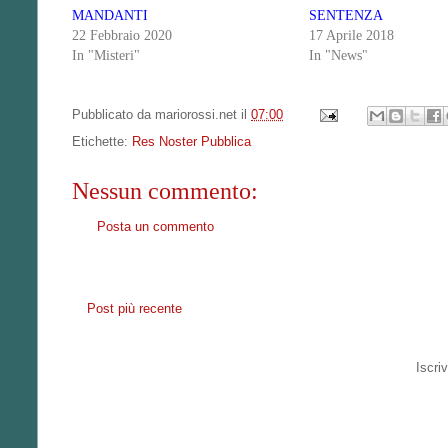
MANDANTI
SENTENZA
22 Febbraio 2020
17 Aprile 2018
In "Misteri"
In "News"
Pubblicato da
mariorossi.net
il
07:00
Etichette:
Res Noster Pubblica
Nessun commento:
Posta un commento
Post più recente
Iscriv