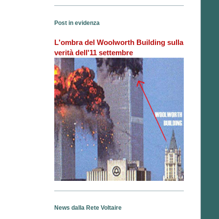
Post in evidenza
L'ombra del Woolworth Building sulla
verità dell'11 settembre
News dalla Rete Voltaire