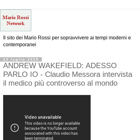
Il sito dei Mario Rossi per sopravvivere ai tempi moderni e
contemporanei
23 luglio 2019
ANDREW WAKEFIELD: ADESSO
PARLO IO - Claudio Messora intervista
il medico più controverso al mondo