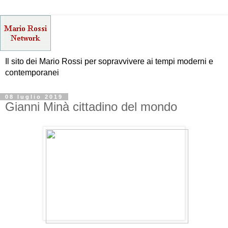
Il sito dei Mario Rossi per sopravvivere ai tempi moderni e
contemporanei
08 luglio 2019
Gianni Minà cittadino del mondo