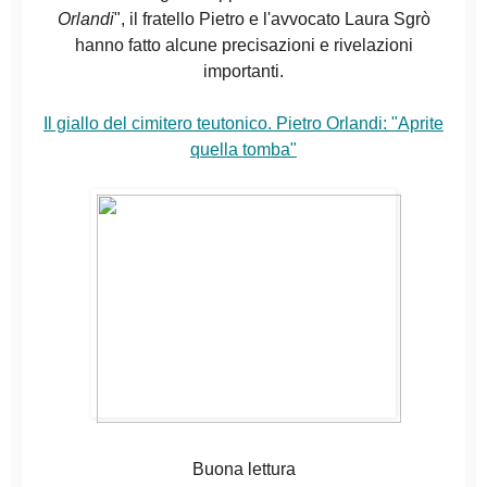
Orlandi
", il fratello Pietro e l'avvocato Laura Sgrò
hanno fatto alcune precisazioni e rivelazioni
importanti.
Il giallo del cimitero teutonico. Pietro Orlandi: "Aprite
quella tomba"
Buona lettura