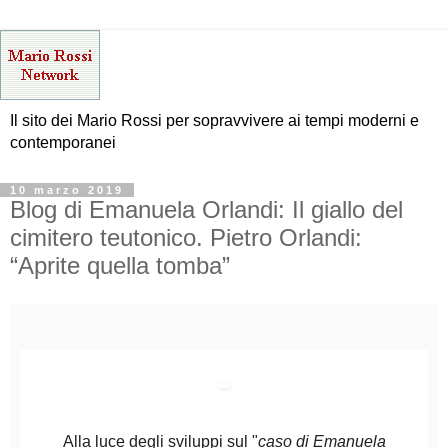
Il sito dei Mario Rossi per sopravvivere ai tempi moderni e
contemporanei
10 marzo 2019
Blog di Emanuela Orlandi: Il giallo del
cimitero teutonico. Pietro Orlandi:
“Aprite quella tomba”
Alla luce degli sviluppi sul "
caso di Emanuela